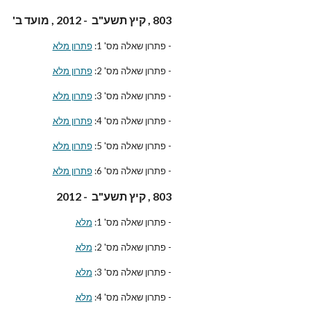
803 , קיץ תשע"ב - 2012 , מועד ב'
- פתרון שאלה מס' 1:
פתרון מלא
- פתרון שאלה מס' 2:
פתרון מלא
- פתרון שאלה מס' 3:
פתרון מלא
- פתרון שאלה מס' 4:
פתרון מלא
- פתרון שאלה מס' 5:
פתרון מלא
- פתרון שאלה מס' 6:
פתרון מלא
803 , קיץ תשע"ב - 2012
- פתרון שאלה מס' 1:
מלא
- פתרון שאלה מס' 2:
מלא
- פתרון שאלה מס' 3:
מלא
- פתרון שאלה מס' 4:
מלא