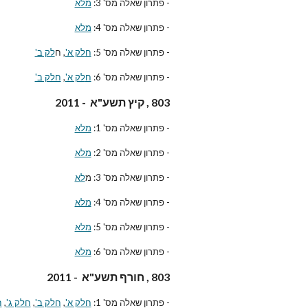
- פתרון שאלה מס' 3:
מלא
- פתרון שאלה מס' 4:
מלא
- פתרון שאלה מס' 5:
ח
לק א'
, ח
לק ב'
- פתרון שאלה מס' 6:
ח
לק א'
,
חלק ב'
803 , קיץ תשע"א - 2011
- פתרון שאלה מס' 1:
מלא
- פתרון שאלה מס' 2:
מלא
- פתרון שאלה מס' 3: מ
לא
- פתרון שאלה מס' 4:
מלא
- פתרון שאלה מס' 5:
מלא
- פתרון שאלה מס' 6:
מלא
803 , חורף תשע"א - 2011
- פתרון שאלה מס' 1:
חלק א'
,
חלק ב'
,
חלק ג'
,
ח