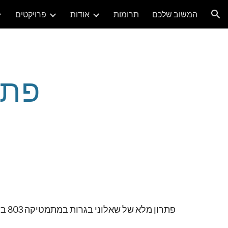
המשוב שלכם
תרומות
אודות
פרויקטים
ion
פתרון מלא של שאלוני בגרות במתמטיקה 803 בשיעורטונים