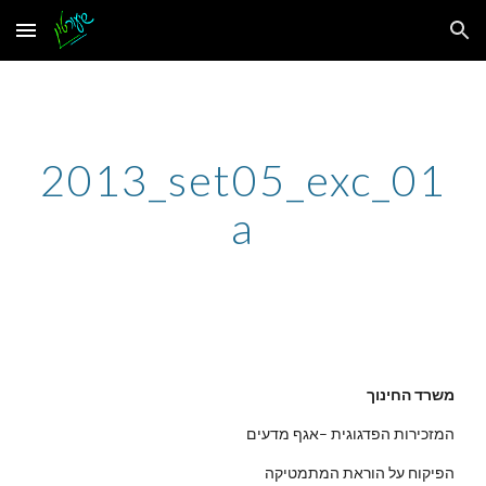
Skip to main content
Skip to navigation
2013_set05_exc_01
a
משרד החינוך
המזכירות הפדגוגית –אגף מדעים
הפיקוח על הוראת המתמטיקה