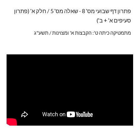
פתרון דף שבועי מס' 8 - שאלה מס' 5 / חלק א' (פתרון
סעיפים א' + ב')
מתמטיקה כיתה ט': הקבצות א' ומצוינות / תשע"ג