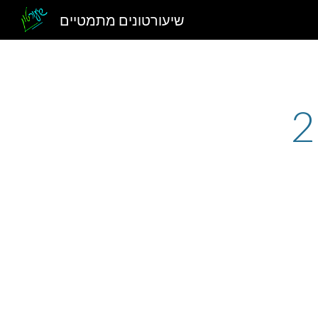
שיעורטונים מתמטיים
Sk
2