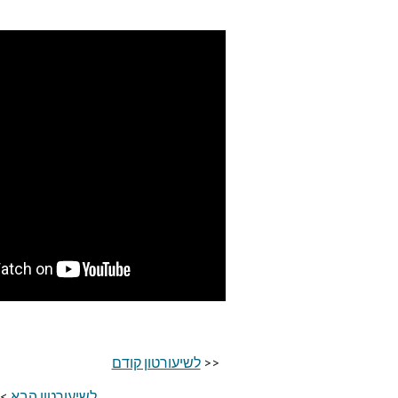
<<
לשיעורטון קודם
לשיעורטון הבא
>>