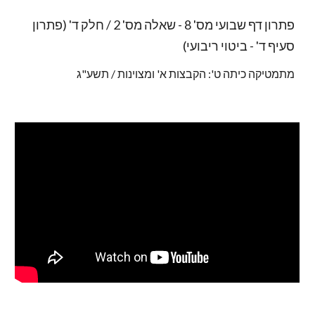
פתרון דף שבועי מס' 8 - שאלה מס' 2 / חלק ד' (פתרון
סעיף ד' - ביטוי ריבועי)
מתמטיקה כיתה ט': הקבצות א' ומצוינות / תשע"ג