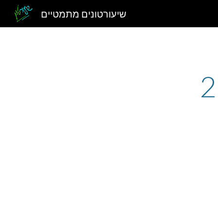
שיעורטונים מתמטיים
Sk
2