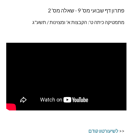
פתרון דף שבועי מס' 9 - שאלה מס' 2
מתמטיקה כיתה ט': הקבצות א' ומצוינות / תשע"ג
<<
לשיעורטון קודם