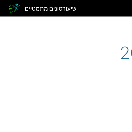
שיעורטונים מתמטיים
Sk
2