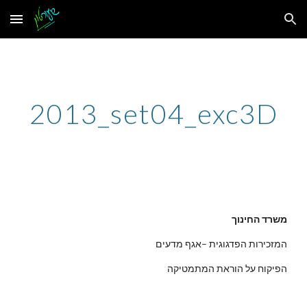
Skip to main content
Skip to navigation
2013_set04_exc3D
משרד החינוך
המזכירות הפדגוגית –אגף מדעים
הפיקוח על הוראת המתמטיקה