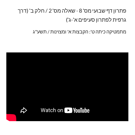
פתרון דף שבועי מס' 8 - שאלה מס' 2 / חלק ב' (דרך
גרפית לפתרון סעיפים א'-ג')
מתמטיקה כיתה ט': הקבצות א' ומצוינות / תשע"ג