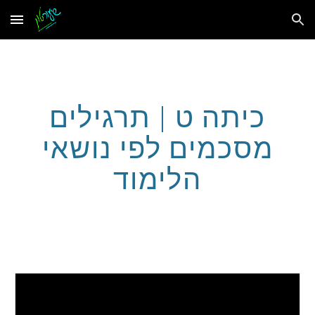
Skip to main content
Skip to navigation
כיתה ט | תרגילים
מסכמים לפי נושאי
הלימוד