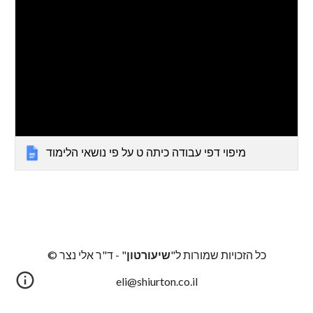
מיפוי דפי עבודה כיתה ט על פי נושאי הלימוד
כל הזכויות שמורות ל"
שיעורטון
" -
ד"ר
אלי נצר ©
eli@shiurton.co.il