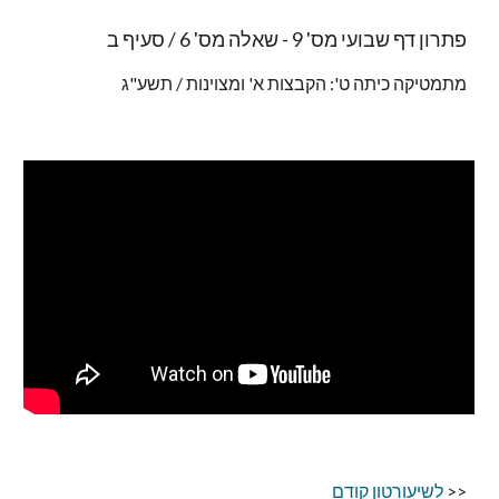
פתרון דף שבועי מס' 9 - שאלה מס' 6 / סעיף ב
מתמטיקה כיתה ט': הקבצות א' ומצוינות / תשע"ג
<<
לשיעורטון קודם