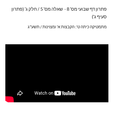
פתרון דף שבועי מס' 8 - שאלה מס' 5 / חלק ג' (פתרון
סעיף ג')
מתמטיקה כיתה ט': הקבצות א' ומצוינות / תשע"ג