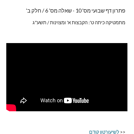
פתרון דף שבועי מס' 10 - שאלה מס' 6 / חלק ב'
מתמטיקה כיתה ט': הקבצות א' ומצוינות / תשע"ג
<<
לשיעורטון קודם