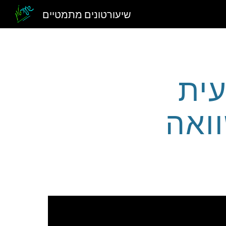
שיעורטונים מתמטיים
Sk
עית
ואה