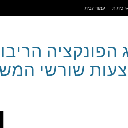
כיתות
עמוד הבית
ip to main content
Skip to navigat
ג הפונקציה הריבו
עות שורשי המשו