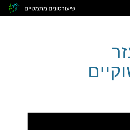
שיעורטונים מתמטיים
Sk
 עזר
וקיים