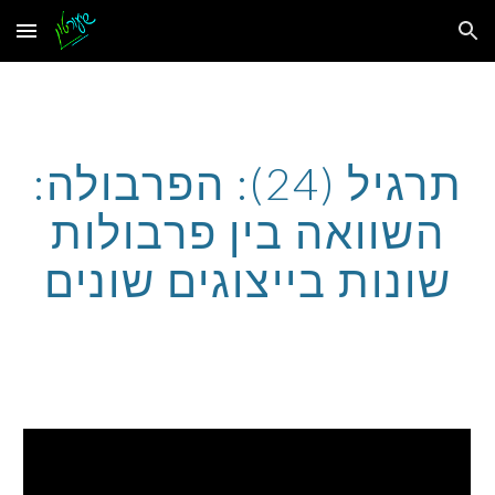
Skip to main content
Skip to navigation
תרגיל (24): הפרבולה:
השוואה בין פרבולות
שונות בייצוגים שונים